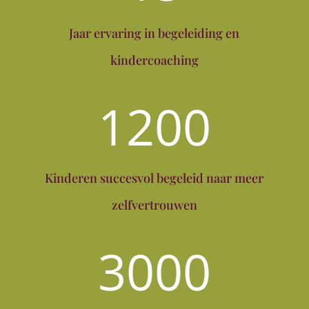
Jaar ervaring in begeleiding en
kindercoaching
1200
Kinderen succesvol begeleid naar meer
zelfvertrouwen
3000