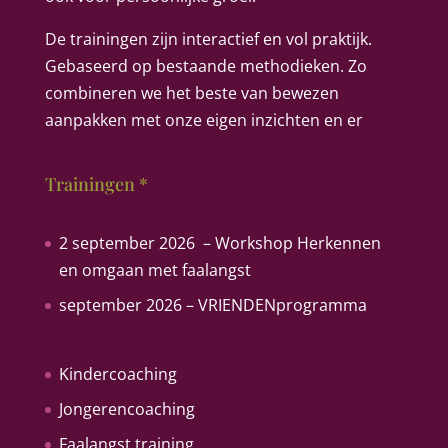
De trainingen zijn interactief en vol praktijk.
Gebaseerd op bestaande methodieken. Zo
combineren we het beste van bewezen
aanpakken met onze eigen inzichten en er
Trainingen *
2 september 2026 –
Workshop Herkennen
en omgaan met faalangst
september 2026 –
VRIENDENprogramma
Kindercoaching
Jongerencoaching
Faalangst training