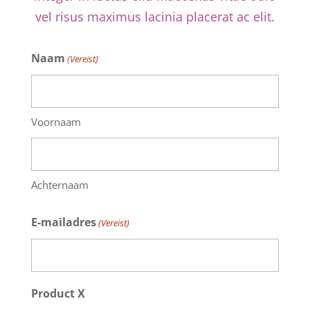
vel risus maximus lacinia placerat ac elit.
Naam
(Vereist)
Voornaam
Achternaam
E-mailadres
(Vereist)
Product X